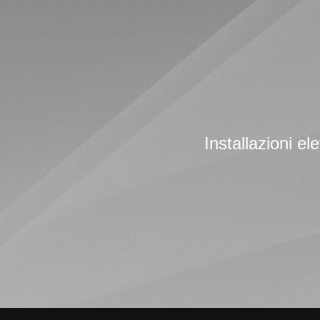
Installazioni ele