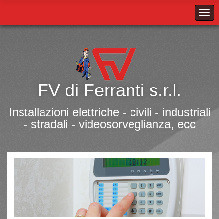
FV di Ferranti s.r.l.
Installazioni elettriche - civili - industriali
- stradali - videosorveglianza, ecc